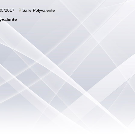
05/2017
Salle Polyvalente
lyvalente