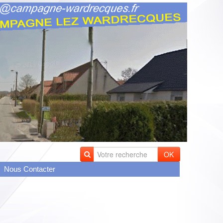
OK
Nous Contacter