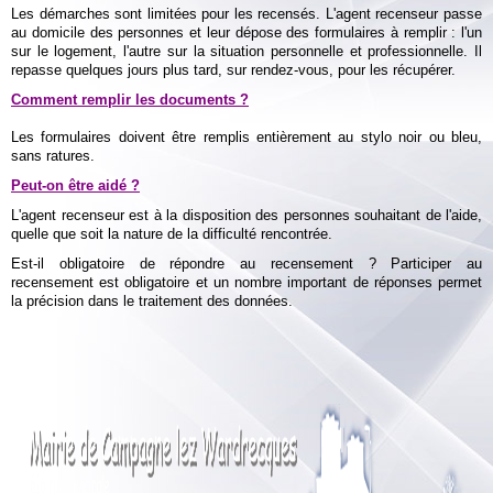
Les démarches sont limitées pour les recensés. L'agent recenseur passe
au domicile des personnes et leur dépose des formulaires à remplir : l'un
sur le logement, l'autre sur la situation personnelle et professionnelle. Il
repasse quelques jours plus tard, sur rendez-vous, pour les récupérer.
Comment remplir les documents ?
Les formulaires doivent être remplis entièrement au stylo noir ou bleu,
sans ratures.
Peut-on être aidé ?
L'agent recenseur est à la disposition des personnes souhaitant de l'aide,
quelle que soit la nature de la difficulté rencontrée.
Est-il obligatoire de répondre au recensement ? Participer au
recensement est obligatoire et un nombre important de réponses permet
la précision dans le traitement des données.