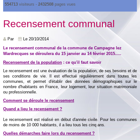
554713
visiteurs -
2432508
pages vues
Recensement communal
Par
Le 20/10/2014
Le recensement communal de la commune de Campagne lez
Wardrecques se déroulera du 15 janvier au 14 février 2015.....
Recensement de la population
: ce qu'il faut savoir
Le recensement est une évaluation de la population, de ses besoins et de
ses conditions de vie. Il est effectué régulièrement dans toutes les
communes, et permet d'établir des données démographiques sur le
nombre d'habitants en France, leur logement, leur situation matrimoniale
ou professionnelle.
Comment se déroule le recensement
Quand a lieu le recensement ?
Le recensement est réalisé en début d'année civile. Pour les communes
de moins de 10 000 habitants, il a lieu tous les cinq ans.
Quelles démarches faire lors du recensement ?