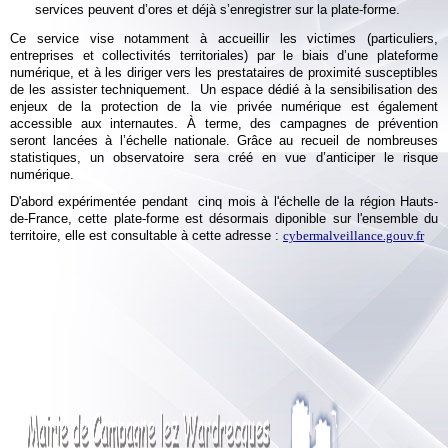
services peuvent d’ores et déjà s’enregistrer sur la plate-forme.
Ce service vise notamment à accueillir les victimes (particuliers,
entreprises et collectivités territoriales) par le biais d’une plateforme
numérique, et à les diriger vers les prestataires de proximité susceptibles
de les assister techniquement. Un espace dédié à la sensibilisation des
enjeux de la protection de la vie privée numérique est également
accessible aux internautes. À terme, des campagnes de prévention
seront lancées à l’échelle nationale. Grâce au recueil de nombreuses
statistiques, un observatoire sera créé en vue d’anticiper le risque
numérique.
D'abord expérimentée pendant cinq mois à l'échelle de la région Hauts-
de-France, cette plate-forme est désormais diponible sur l'ensemble du
territoire, elle est consultable à cette adresse :
cybermalveillance.gouv.fr