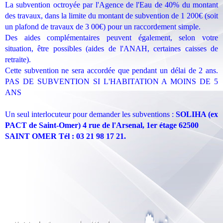
La subvention octroyée par l'Agence de l'Eau de 40% du montant
des travaux, dans la limite du montant de subvention de 1 200€ (soit
un plafond de travaux de 3 00€) pour un raccordement simple.
Des aides complémentaires peuvent également, selon votre
situation, être possibles (aides de l'ANAH, certaines caisses de
retraite).
Cette subvention ne sera accordée que pendant un délai de 2 ans.
PAS DE SUBVENTION SI L'HABITATION A MOINS DE 5
ANS
Un seul interlocuteur pour demander les subventions :
SOLIHA (ex
PACT de Saint-Omer) 4 rue de l'Arsenal, 1er étage 62500
SAINT OMER Tél : 03 21 98 17 21.