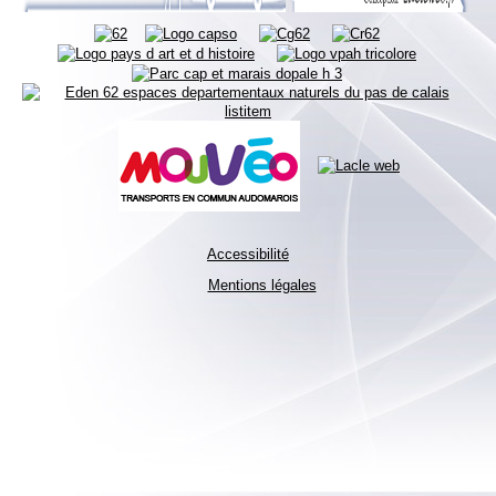
Accessibilité
Mentions légales