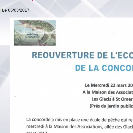
Le 05/03/2017