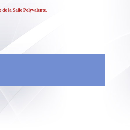
de la Salle Polyvalente.