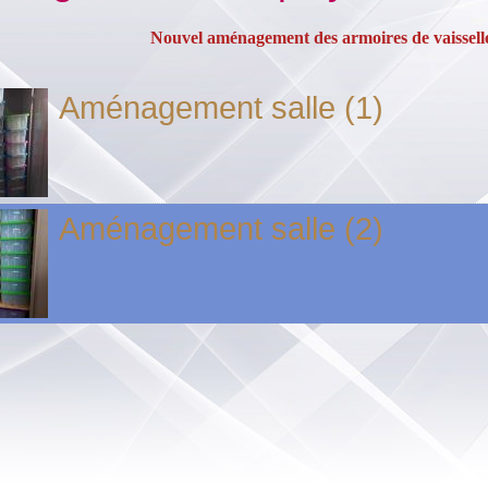
Nouvel aménagement des armoires de vaisselle 
Aménagement salle (1)
Aménagement salle (2)