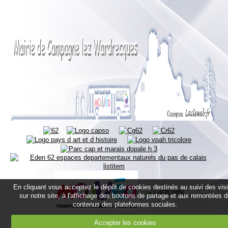
En cliquant vous acceptez le dépôt de cookies destinés au suivi des vis
sur notre site, à l'affichage des boutons de partage et aux remontées 
contenus des plateformes sociales.
Accepter les cookies