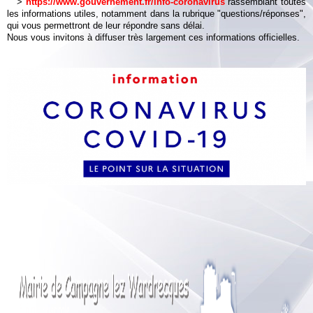
>
https://www.gouvernement.fr/info-coronavirus
rassemblant toutes
les informations utiles, notamment dans la rubrique "questions/réponses",
qui vous permettront de leur répondre sans délai.
Nous vous invitons à diffuser très largement ces informations officielles.