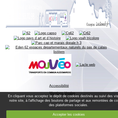
Accessibilité
Mentions légales
En cliquant vous acceptez le dépôt de cookies destinés au suivi des vis
notre site, à l'affichage des boutons de partage et aux remontées de c
des plateformes sociales.
Accepter les cookies