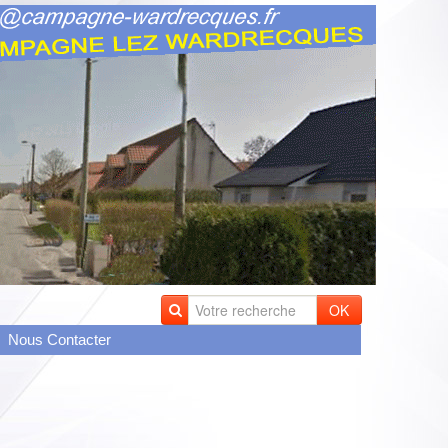
OK
Nous Contacter