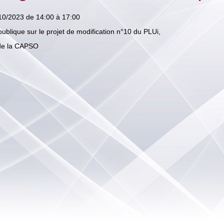
10/2023
de 14:00
à 17:00
ublique sur le projet de modification n°10 du PLUi,
 de la CAPSO