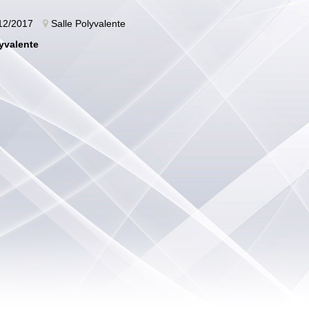
12/2017
Salle Polyvalente
lyvalente