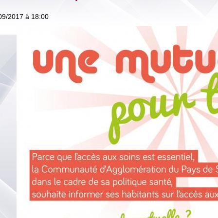
09/2017
à 18:00