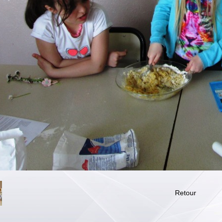
Retour