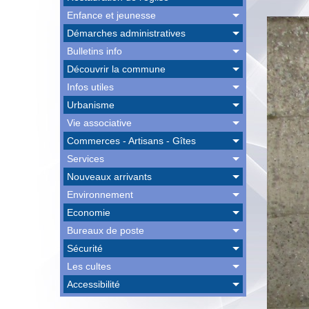
Enfance et jeunesse
Démarches administratives
Bulletins info
Découvrir la commune
Infos utiles
Urbanisme
Vie associative
Commerces - Artisans - Gîtes
Services
Nouveaux arrivants
Environnement
Economie
Bureaux de poste
Sécurité
Les cultes
Accessibilité