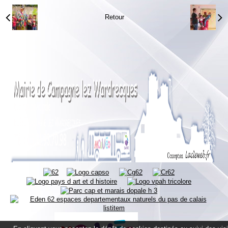
Retour