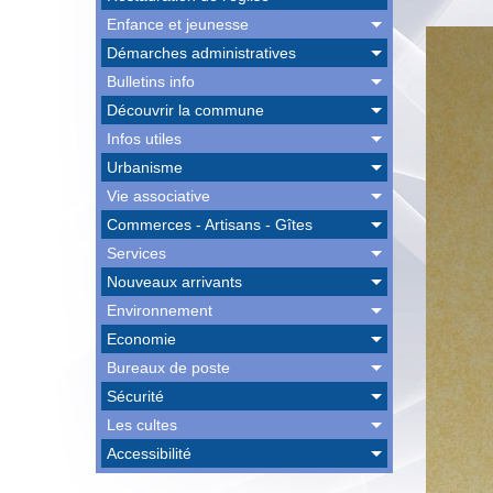
Enfance et jeunesse
Démarches administratives
Bulletins info
Découvrir la commune
Infos utiles
Urbanisme
Vie associative
Commerces - Artisans - Gîtes
Services
Nouveaux arrivants
Environnement
Economie
Bureaux de poste
Sécurité
Les cultes
Accessibilité