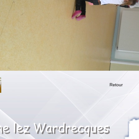
Retour