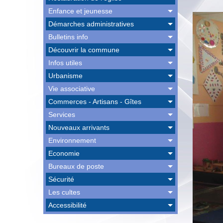
Enfance et jeunesse
Démarches administratives
Bulletins info
Découvrir la commune
Infos utiles
Urbanisme
Vie associative
Commerces - Artisans - Gîtes
Services
Nouveaux arrivants
Environnement
Economie
Bureaux de poste
Sécurité
Les cultes
Accessibilité