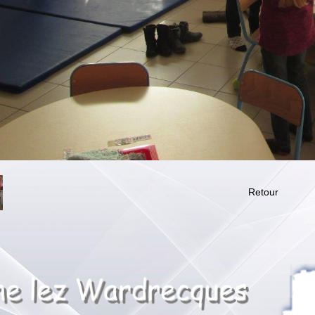
Retour