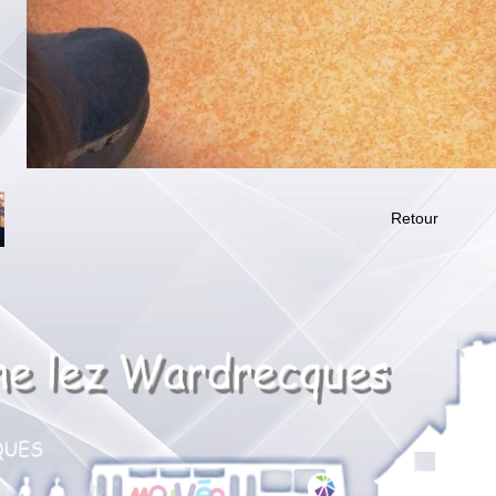
Retour