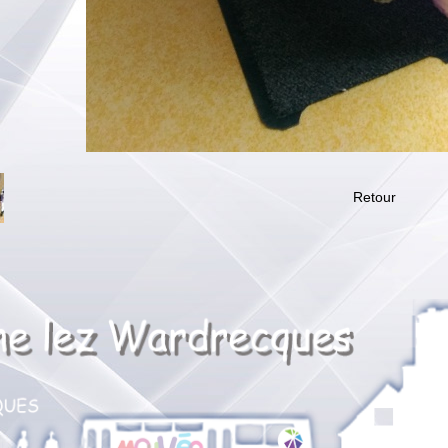
Retour