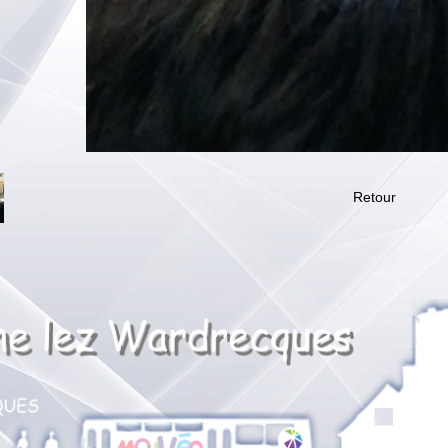
Retour