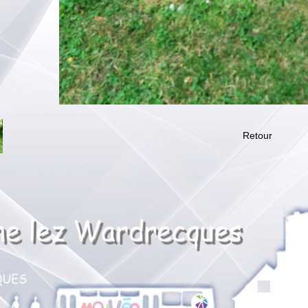
Retour