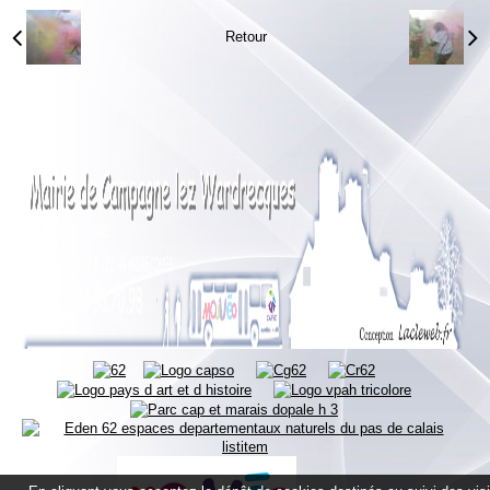
Retour