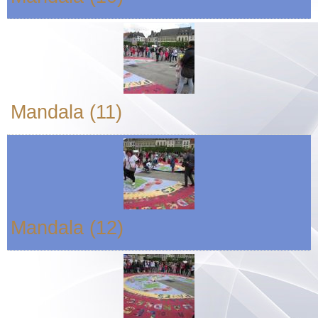
Mandala (11)
Mandala (12)