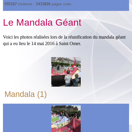
555167
visiteurs -
2433826
pages vues
Le Mandala Géant
Voici les photos réalisées lors de la réunification du mandala géant
qui a eu lieu le 14 mai 2016 à Saint Omer.
Mandala (1)