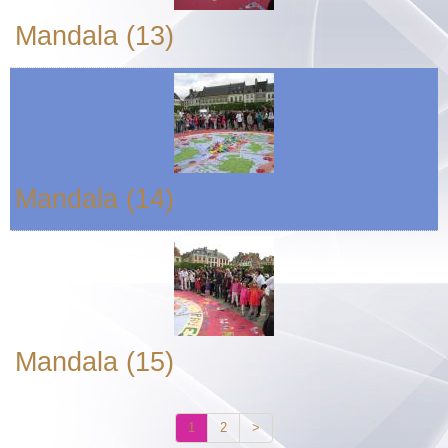
Mandala (13)
Mandala (14)
Mandala (15)
1
2
>