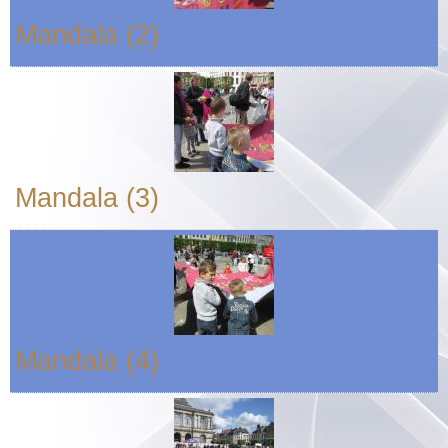
Mandala (2)
Mandala (3)
Mandala (4)