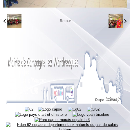
Retour