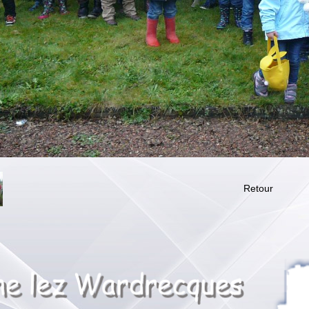
Retour