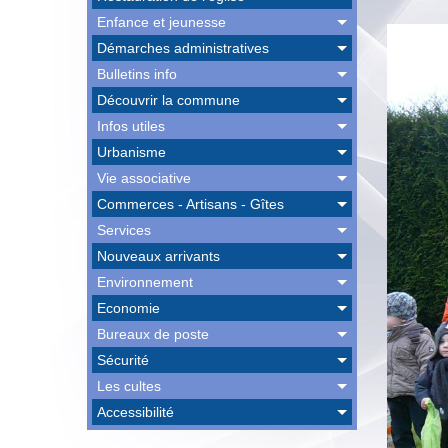
Enfance et jeunesse
Démarches administratives
Bulletins info
Découvrir la commune
Infos utiles
Urbanisme
Vie associative
Commerces - Artisans - Gîtes
Services
Nouveaux arrivants
Environnement
Economie
Bureaux de poste
Sécurité
Les cultes
Accessibilité