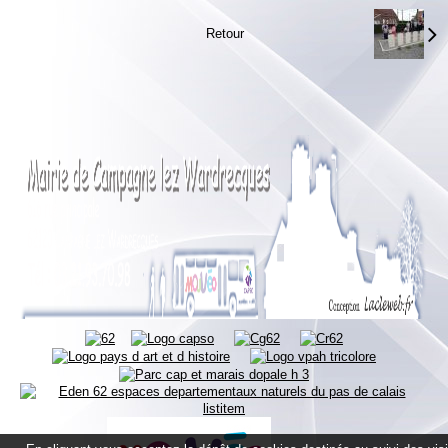
Retour