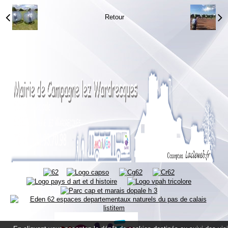
Retour