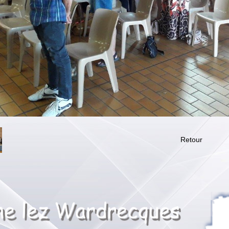
Retour