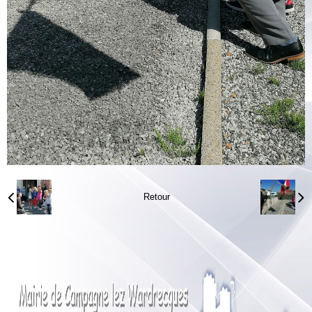
Retour