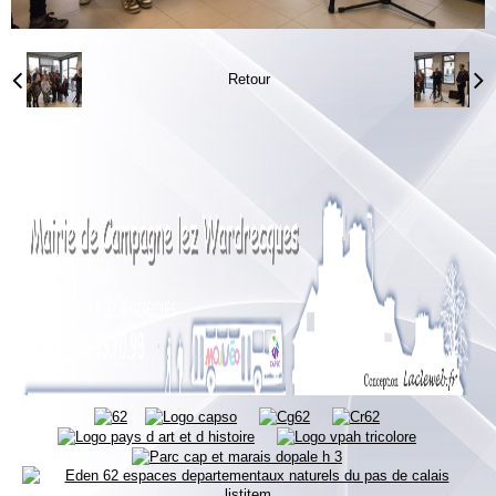
Retour