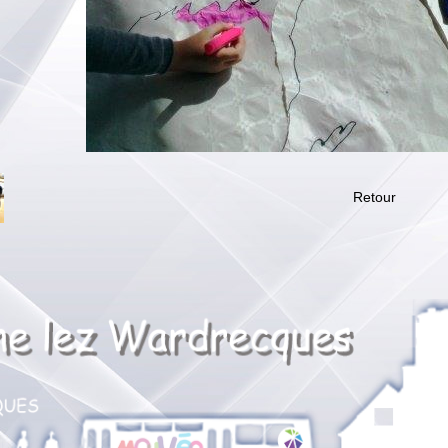
Retour