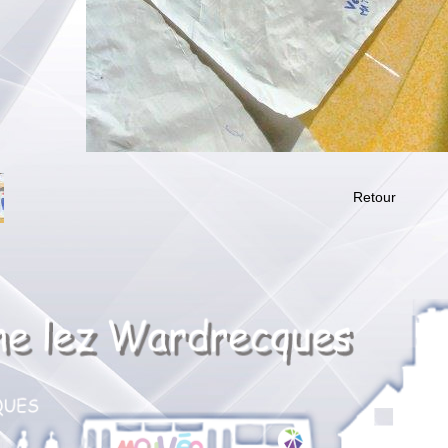
Retour