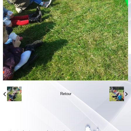
Retour