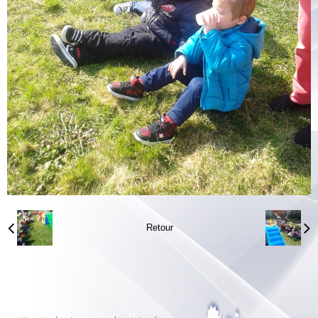
Retour