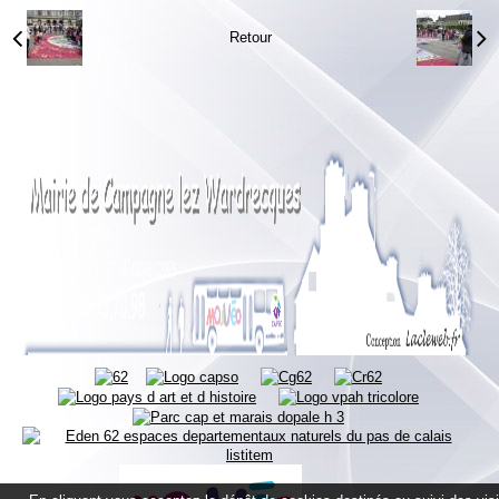
Retour