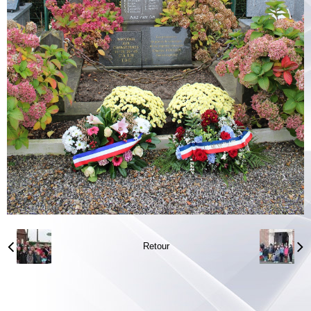
Retour